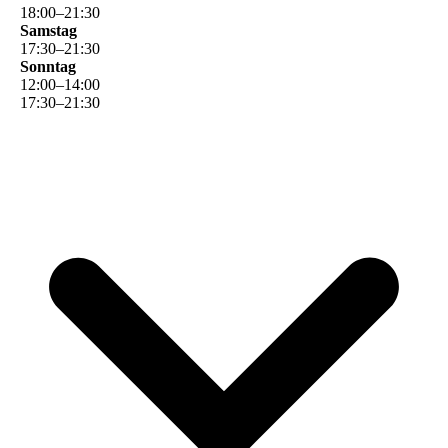
18
:
00
–
21
:
30
Samstag
17
:
30
–
21
:
30
Sonntag
12
:
00
–
14
:
00
17
:
30
–
21
:
30