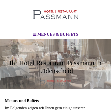
MENUES & BUFFETS
Ihr Hotel Restaurant Passmann in
Lüdenscheid
Menues und Buffets
Im Folgenden zeigen wir Ihnen gern einige unserer