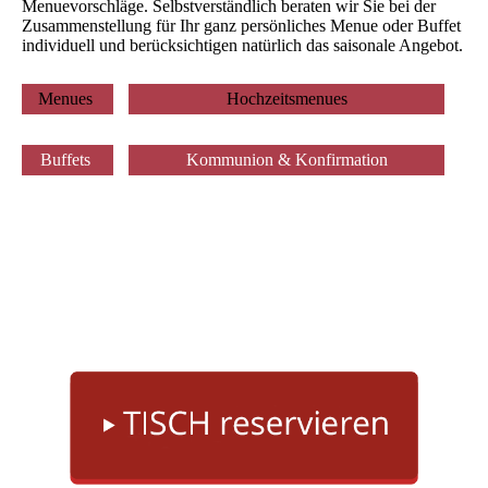
Menuevorschläge. Selbstverständlich beraten wir Sie bei der
Zusammenstellung für Ihr ganz persönliches Menue oder Buffet
individuell und berücksichtigen natürlich das saisonale Angebot.
Menues
Hochzeitsmenues
Buffets
Kommunion & Konfirmation