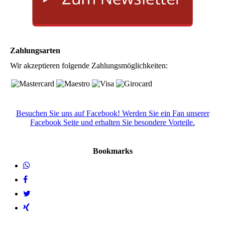
Zahlungsarten
Wir akzeptieren folgende Zahlungsmöglichkeiten:
Besuchen Sie uns auf Facebook! Werden Sie ein Fan unserer
Facebook Seite und erhalten Sie besondere Vorteile.
Bookmarks