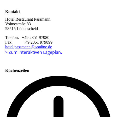
Kontakt
Hotel Restaurant Passmann
Volmestraße 83
58515 Lüdenscheid
Telefon: +49 2351 97980
Fax: +49 2351 979899
hotel.passmann@t-online.de
> Zum interaktiven Lageplan.
Küchenzeiten