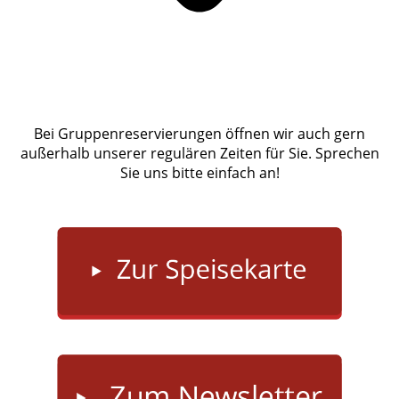
Bei Gruppenreservierungen öffnen wir auch gern
außer­halb unserer regulären Zeiten für Sie. Sprechen
Sie uns bitte einfach an!