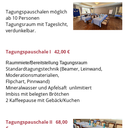
Tagungspauschalen möglich
ab 10 Personen
Tagungsraum mit Tageslicht,
verdunkelbar.
Tagungspauschale I 42,00 €
Raummiete/Bereitstellung Tagungsraum
Standardtagungstechnik (Beamer, Leinwand,
Moderationsmaterialien,
Flipchart, Pinnwand)
Mineralwasser und Apfelsaft unlimitiert
Imbiss mit belegten Brötchen
2 Kaffeepause mit Gebäck/Kuchen
Tagungspauschale II 68,00