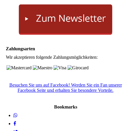
Zahlungsarten
Wir akzeptieren folgende Zahlungsmöglichkeiten:
Besuchen Sie uns auf Facebook! Werden Sie ein Fan unserer
Facebook Seite und erhalten Sie besondere Vorteile.
Bookmarks