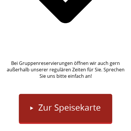
Bei Gruppenreservierungen öffnen wir auch gern
außer­halb unserer regulären Zeiten für Sie. Sprechen
Sie uns bitte einfach an!