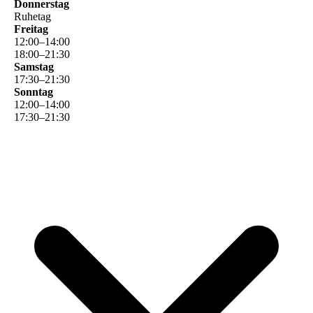
Donnerstag
Ruhetag
Freitag
12
:
00
–
14
:
00
18
:
00
–
21
:
30
Samstag
17
:
30
–
21
:
30
Sonntag
12
:
00
–
14
:
00
17
:
30
–
21
:
30