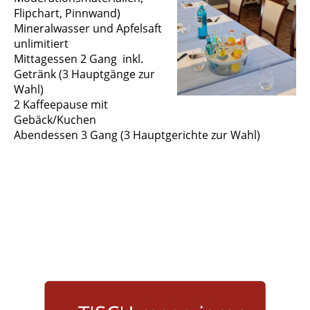
Flipchart, Pinnwand)
Mineralwasser und Apfelsaft
unlimitiert
Mittagessen 2 Gang inkl.
Getränk (3 Hauptgänge zur
Wahl)
2 Kaffeepause mit
Gebäck/Kuchen
Abendessen 3 Gang (3 Hauptgerichte zur Wahl)