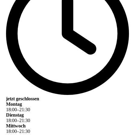
jetzt geschlossen
Montag
18
:
00
–
21
:
30
Dienstag
18
:
00
–
21
:
30
Mittwoch
18
:
00
–
21
:
30