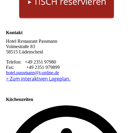
Kontakt
Hotel Restaurant Passmann
Volmestraße 83
58515 Lüdenscheid
Telefon: +49 2351 97980
Fax: +49 2351 979899
hotel.passmann@t-online.de
> Zum interaktiven Lageplan.
Küchenzeiten