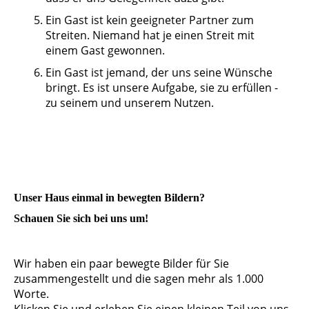
Ein Gast ist kein geeigneter Partner zum
Streiten. Niemand hat je einen Streit mit
einem Gast gewonnen.
Ein Gast ist jemand, der uns seine Wünsche
bringt. Es ist unsere Aufgabe, sie zu erfüllen -
zu seinem und unserem Nutzen.
Unser Haus einmal in bewegten Bildern?
Schauen Sie sich bei uns um!
Wir haben ein paar bewegte Bilder für Sie
zusammengestellt und die sagen mehr als 1.000
Worte.
Klicken Sie und erleben Sie einen kleinen Teil von uns