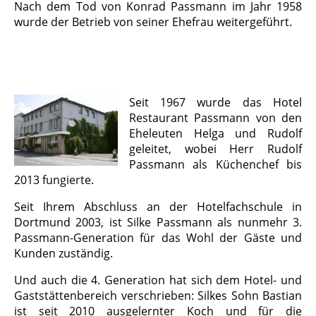
Nach dem Tod von Konrad Passmann im Jahr 1958
wurde der Betrieb von seiner Ehefrau weitergeführt.
Seit 1967 wurde das Hotel
Restaurant Passmann von den
Eheleuten Helga und Rudolf
geleitet, wobei Herr Rudolf
Passmann als Küchenchef bis
2013 fungierte.
Seit Ihrem Abschluss an der Hotelfachschule in
Dortmund 2003, ist Silke Passmann als nunmehr 3.
Passmann-Generation für das Wohl der Gäste und
Kunden zuständig.
Und auch die 4. Generation hat sich dem Hotel- und
Gaststättenbereich verschrieben: Silkes Sohn Bastian
ist seit 2010 ausgelernter Koch und für die