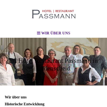
WIR ÜBER UNS
Ihr Hotel Restaurant Passmann in
Lüdenscheid
Wir über uns
Historische Entwicklung