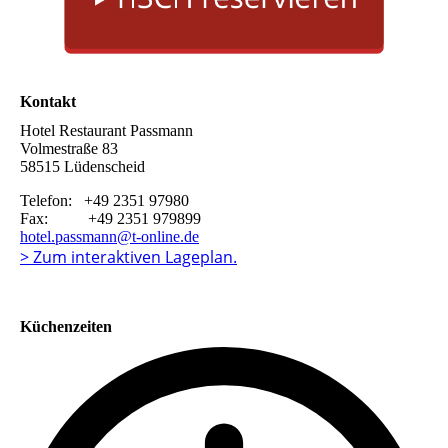
Kontakt
Hotel Restaurant Passmann
Volmestraße 83
58515 Lüdenscheid
Telefon: +49 2351 97980
Fax: +49 2351 979899
hotel.passmann@t-online.de
> Zum interaktiven Lageplan.
Küchenzeiten