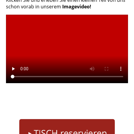
schon vorab in unserem
Imagevideo!