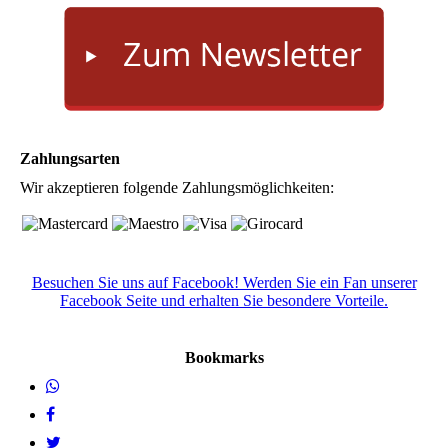
Zahlungsarten
Wir akzeptieren folgende Zahlungsmöglichkeiten:
Besuchen Sie uns auf Facebook! Werden Sie ein Fan unserer
Facebook Seite und erhalten Sie besondere Vorteile.
Bookmarks