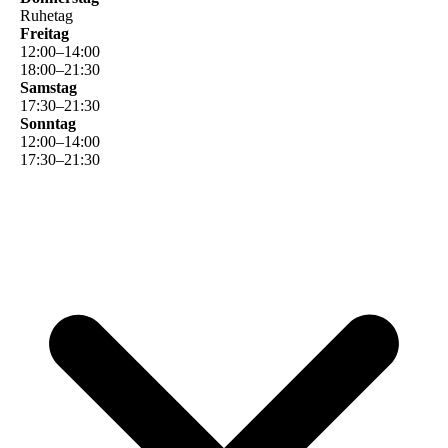
Ruhetag
Freitag
12
:
00
–
14
:
00
18
:
00
–
21
:
30
Samstag
17
:
30
–
21
:
30
Sonntag
12
:
00
–
14
:
00
17
:
30
–
21
:
30