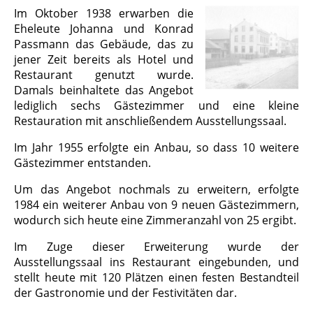
Im Oktober 1938 erwarben die
Eheleute Johanna und Konrad
Passmann das Gebäude, das zu
jener Zeit bereits als Hotel und
Restaurant genutzt wurde.
Damals beinhaltete das Angebot
lediglich sechs Gästezimmer und eine kleine
Restauration mit anschließendem Ausstellungssaal.
Im Jahr 1955 erfolgte ein Anbau, so dass 10 weitere
Gästezimmer entstanden.
Um das Angebot nochmals zu erweitern, erfolgte
1984 ein weiterer Anbau von 9 neuen Gästezimmern,
wodurch sich heute eine Zimmeranzahl von 25 ergibt.
Im Zuge dieser Erweiterung wurde der
Ausstellungssaal ins Restaurant eingebunden, und
stellt heute mit 120 Plätzen einen festen Bestandteil
der Gastronomie und der Festivitäten dar.