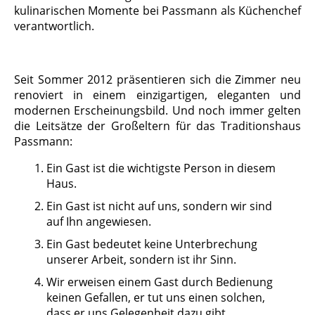
kulinarischen Momente bei Passmann als Küchenchef
verantwortlich.
Seit Sommer 2012 präsentieren sich die Zimmer neu
renoviert in einem einzigartigen, eleganten und
modernen Erscheinungsbild. Und noch immer gelten
die Leitsätze der Großeltern für das Traditionshaus
Passmann:
Ein Gast ist die wichtigste Person in diesem
Haus.
Ein Gast ist nicht auf uns, sondern wir sind
auf Ihn angewiesen.
Ein Gast bedeutet keine Unterbrechung
unserer Arbeit, sondern ist ihr Sinn.
Wir erweisen einem Gast durch Bedienung
keinen Gefallen, er tut uns einen solchen,
dass er uns Gelegenheit dazu gibt.