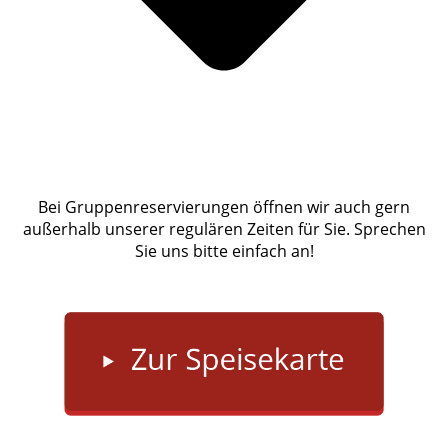
Bei Gruppenreservierungen öffnen wir auch gern
außer­halb unserer regulären Zeiten für Sie. Sprechen
Sie uns bitte einfach an!